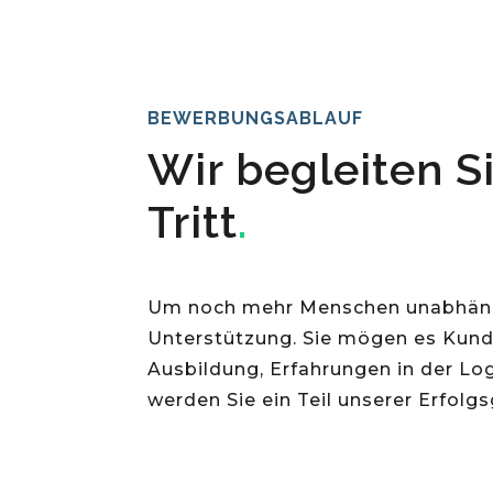
BEWERBUNGSABLAUF
Wir begleiten Si
Tritt
.
Um noch mehr Menschen unabhängi
Unterstützung. Sie mögen es Kund
Ausbildung, Erfahrungen in der Lo
werden Sie ein Teil unserer Erfolg