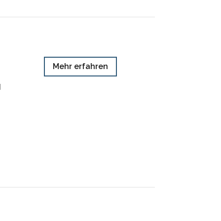
Mehr erfahren
H