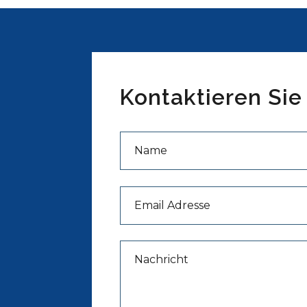
Kontaktieren Sie