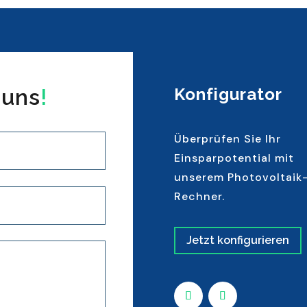
 uns
!
Konfigurator
Überprüfen Sie Ihr
Einsparpotential mit
unserem Photovoltaik
Rechner.
Jetzt konfigurieren