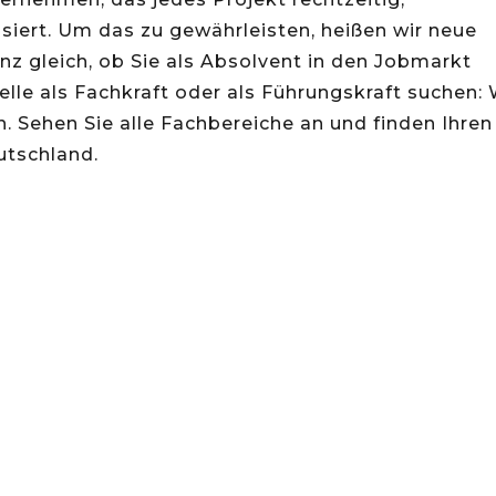
isiert. Um das zu gewährleisten, heißen wir neue
 gleich, ob Sie als Absolvent in den Jobmarkt
elle als Fachkraft oder als Führungskraft suchen: 
n. Sehen Sie alle Fachbereiche an und finden Ihren
utschland.