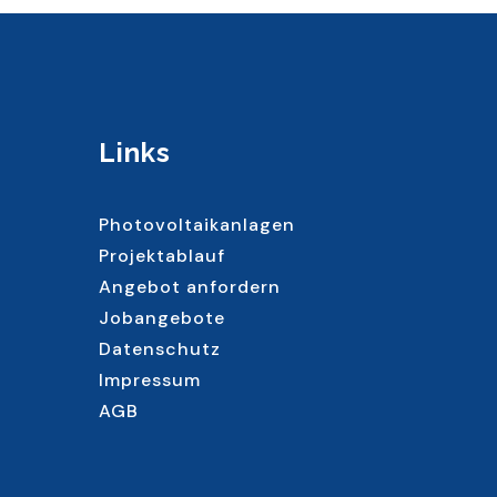
Links
Photovoltaikanlagen
Projektablauf
-
Angebot anfordern
Jobangebote
Datenschutz
Impressum
AGB