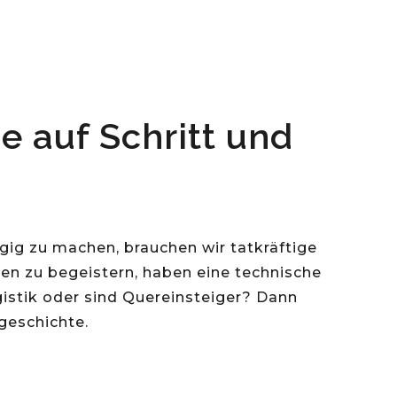
e auf Schritt und
g zu machen, brauchen wir tatkräftige
en zu begeistern, haben eine technische
gistik oder sind Quereinsteiger? Dann
sgeschichte.