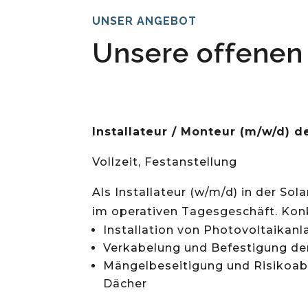
UNSER ANGEBOT
Unsere offenen 
Installateur / Monteur (m/w/d) 
Vollzeit, Festanstellung
Als Installateur (w/m/d) in der So
im operativen Tagesgeschäft. Konk
Installation von Photovoltaikanl
Verkabelung und Befestigung d
Mängelbeseitigung und Risikoab
Dächer