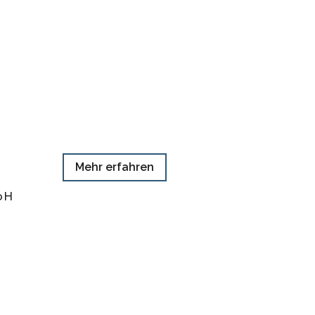
Mehr erfahren
mbH