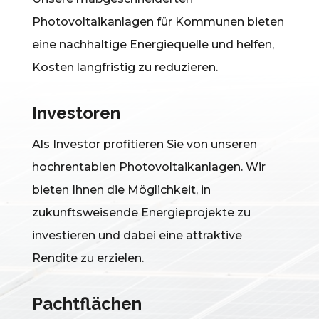
Photovoltaikanlagen für Kommunen bieten
eine nachhaltige Energiequelle und helfen,
Kosten langfristig zu reduzieren.
Investoren
Als Investor profitieren Sie von unseren
hochrentablen Photovoltaikanlagen. Wir
bieten Ihnen die Möglichkeit, in
zukunftsweisende Energieprojekte zu
investieren und dabei eine attraktive
Rendite zu erzielen.
Pachtflächen