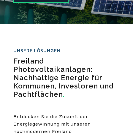
UNSERE LÖSUNGEN
Freiland
Photovoltaikanlagen:
Nachhaltige Energie für
Kommunen, Investoren und
Pachtflächen
.
Entdecken Sie die Zukunft der
Energiegewinnung mit unseren
hochmodernen Freiland