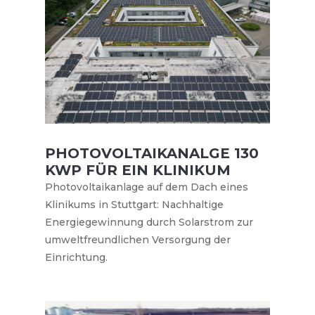
PHOTOVOLTAIKANALGE 130
KWP FÜR EIN KLINIKUM
Photovoltaikanlage auf dem Dach eines
Klinikums in Stuttgart: Nachhaltige
Energiegewinnung durch Solarstrom zur
umweltfreundlichen Versorgung der
Einrichtung.