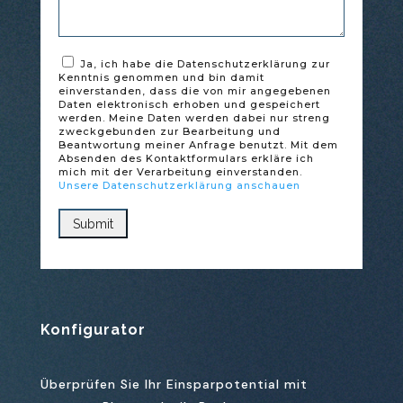
Ja, ich habe die Datenschutzerklärung zur
Kenntnis genommen und bin damit
einverstanden, dass die von mir angegebenen
Daten elektronisch erhoben und gespeichert
werden. Meine Daten werden dabei nur streng
zweckgebunden zur Bearbeitung und
Beantwortung meiner Anfrage benutzt. Mit dem
Absenden des Kontaktformulars erkläre ich
mich mit der Verarbeitung einverstanden.
Unsere Datenschutzerklärung anschauen
Konfigurator
Überprüfen Sie Ihr Einsparpotential mit