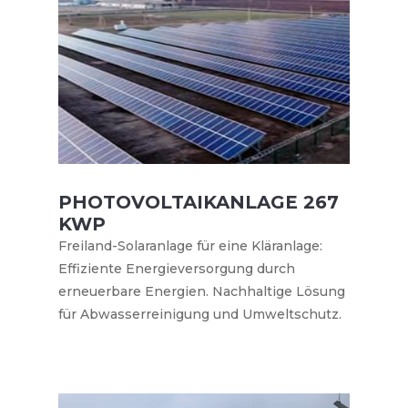
PHOTOVOLTAIKANLAGE 267
KWP
Freiland-Solaranlage für eine Kläranlage:
Effiziente Energieversorgung durch
erneuerbare Energien. Nachhaltige Lösung
für Abwasserreinigung und Umweltschutz.