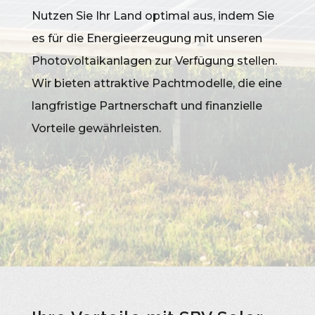
Nutzen Sie Ihr Land optimal aus, indem Sie
es für die Energieerzeugung mit unseren
Photovoltaikanlagen zur Verfügung stellen.
Wir bieten attraktive Pachtmodelle, die eine
langfristige Partnerschaft und finanzielle
Vorteile gewährleisten.