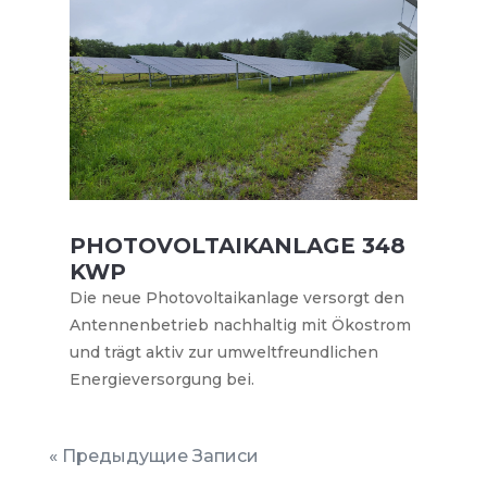
PHOTOVOLTAIKANLAGE 348
KWP
Die neue Photovoltaikanlage versorgt den
Antennenbetrieb nachhaltig mit Ökostrom
und trägt aktiv zur umweltfreundlichen
Energieversorgung bei.
« Предыдущие Записи