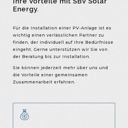
Ihre Vorteile mit SBV Solar
Energy
.
Für die Installation einer PV-Anlage ist es
wichtig einen verlässlichen Partner zu
finden, der individuell auf Ihre Bedürfnisse
eingeht. Gerne unterstützen wir Sie von
der Beratung bis zur Installation.
Sie können jederzeit mehr über uns und
die Vorteile einer gemeinsamen
Zusammenarbeit erfahren.