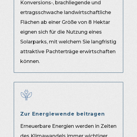
Konversions-, brachliegende und
ertragsschwache landwirtschaftliche
Flächen ab einer Größe von 8 Hektar
eignen sich für die Nutzung eines
Solarparks, mit welchem Sie langfristig
attraktive Pachterträge erwirtschaften
können.
Zur Energiewende beitragen
Erneuerbare Energien werden in Zeiten
des Klimawandels immer wichtiger.