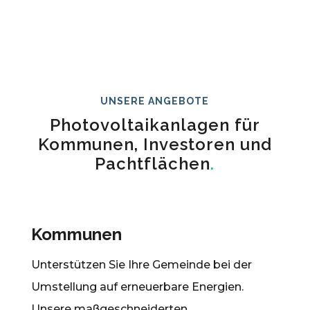
UNSERE ANGEBOTE
Photovoltaikanlagen für
Kommunen, Investoren und
Pachtflächen
.
Kommunen
Unterstützen Sie Ihre Gemeinde bei der
Umstellung auf erneuerbare Energien.
Unsere maßgeschneiderten