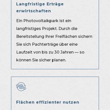
Langfristige Erträge
erwirtschaften
Ein Photovoltaikpark ist ein
langfristiges Projekt. Durch die
Bereitstellung Ihrer Freiflächen sichern
Sie sich Pachterträge über eine
Laufzeit von bis zu 30 Jahren — so
können Sie sicher planen.
Flächen effizienter nutzen