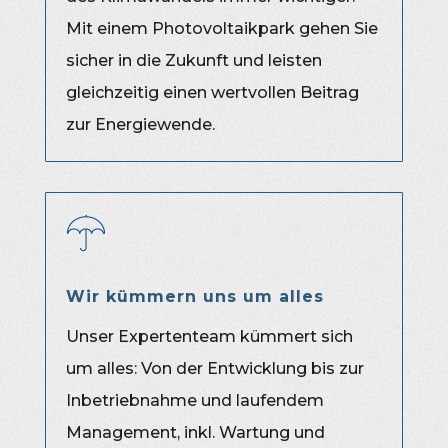
Mit einem Photovoltaikpark gehen Sie
sicher in die Zukunft und leisten
gleichzeitig einen wertvollen Beitrag
zur Energiewende.
Wir kümmern uns um alles
Unser Expertenteam kümmert sich
um alles: Von der Entwicklung bis zur
Inbetriebnahme und laufendem
Management, inkl. Wartung und