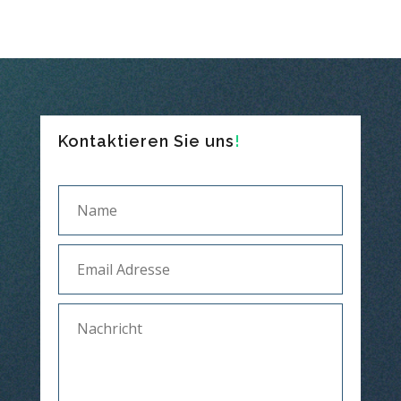
Kontaktieren Sie uns
!