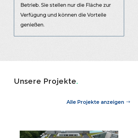
Betrieb. Sie stellen nur die Fläche zur
Verfügung und können die Vorteile
genießen.
Unsere Projekte
.
Alle Projekte anzeigen