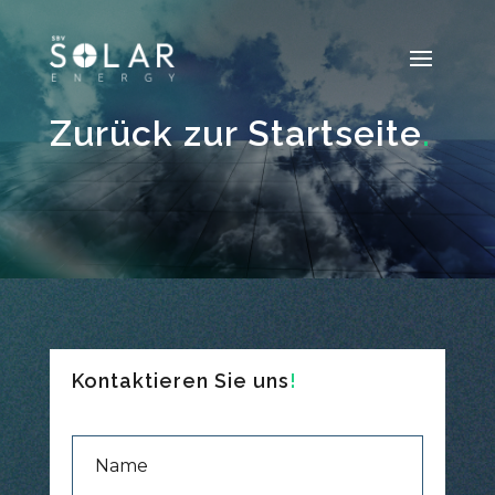
Zurück zur Startseite
.
Kontaktieren Sie uns
!