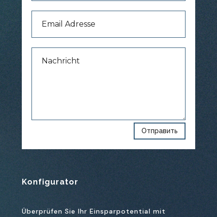
Отправить
Konfigurator
Überprüfen Sie Ihr Einsparpotential mit