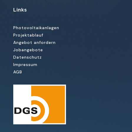
Links
Photovoltaikanlagen
Projektablauf
Angebot anfordern
Jobangebote
Datenschutz
Impressum
AGB